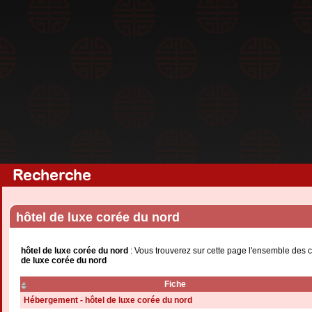
Recherche
hôtel de luxe corée du nord
hôtel de luxe corée du nord
: Vous trouverez sur cette page l'ensemble des c
de luxe corée du nord
Fiche
Hébergement - hôtel de luxe corée du nord