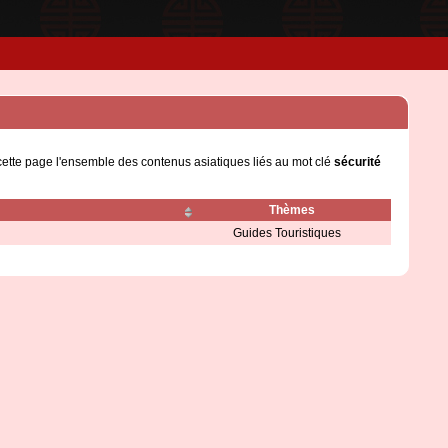
cette page l'ensemble des contenus asiatiques liés au mot clé
sécurité
Thèmes
Guides Touristiques