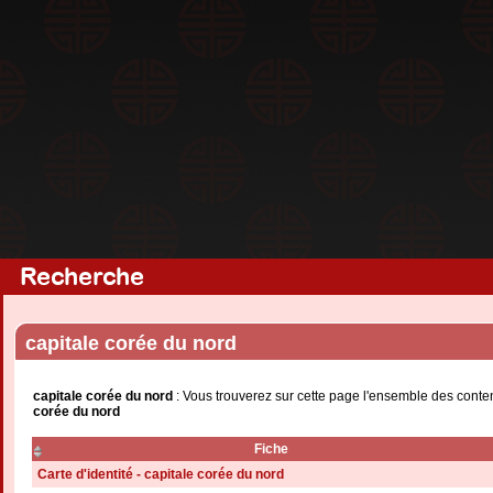
Recherche
capitale corée du nord
capitale corée du nord
: Vous trouverez sur cette page l'ensemble des conte
corée du nord
Fiche
Carte d'identité - capitale corée du nord