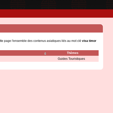
ette page l'ensemble des contenus asiatiques liés au mot clé
visa timor
Thèmes
Guides Touristiques