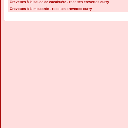
Crevettes à la sauce de cacahuète - recettes crevettes curry
Crevettes à la moutarde - recettes crevettes curry