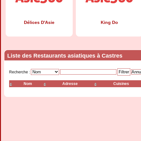
Délices D'Asie
King Do
Liste des Restaurants asiatiques à Castres
Recherche :
Nom
Adresse
Cuisines