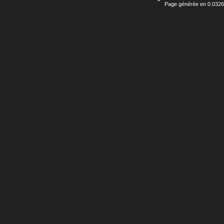
Page générée en 0.0326