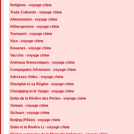
Religions - voyage chine
Traits Culturels - voyage chine
Alimentation - voyage chine
Hébergement - voyage chine
Transport - voyage chine
Visa - voyage chine
Douanes - voyage chine
Vaccins - voyage chine
Animaux Domestiques - voyage chine
Compagnies Aériennes - voyage chine
Adresses Utiles - voyage chine
Shanghai et sa Région - voyage chine
Chongqing et le Yangzi - voyage chine
Delta de la Rivière des Perles - voyage chine
Yunnan - voyage chine
Sichuan - voyage chine
Beijing (Pékin) - voyage chine
Gulin et la Rivière Li - voyage chine