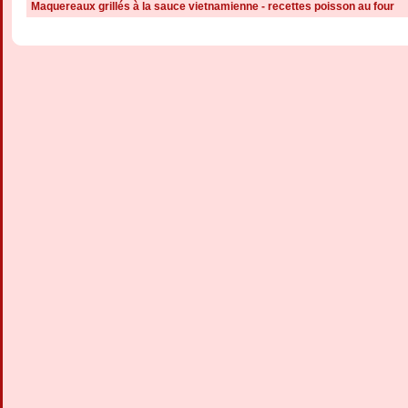
Maquereaux grillés à la sauce vietnamienne - recettes poisson au four