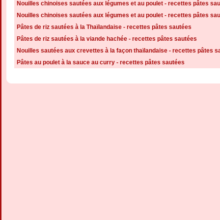
Nouilles chinoises sautées aux légumes et au poulet - recettes pâtes sa
Nouilles chinoises sautées aux légumes et au poulet - recettes pâtes sa
Pâtes de riz sautées à la Thaïlandaise - recettes pâtes sautées
Pâtes de riz sautées à la viande hachée - recettes pâtes sautées
Nouilles sautées aux crevettes à la façon thaïlandaise - recettes pâtes 
Pâtes au poulet à la sauce au curry - recettes pâtes sautées