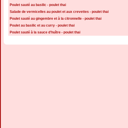
Poulet sauté au basilic - poulet thai
Salade de vermicelles au poulet et aux crevettes - poulet thai
Poulet sauté au gingembre et à la citronnelle - poulet thai
Poulet au basilic et au curry - poulet thai
Poulet sauté à la sauce d'huître - poulet thai