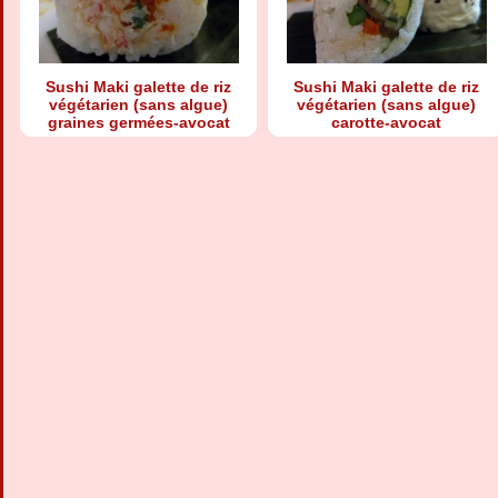
Sushi Maki galette de riz
Sushi Maki galette de riz
végétarien (sans algue)
végétarien (sans algue)
graines germées-avocat
carotte-avocat