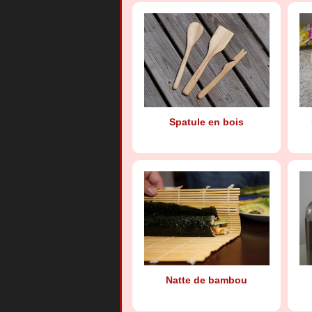
Spatule en bois
Natte de bambou