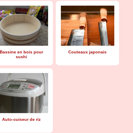
Bassine en bois pour
Couteaux japonais
sushi
Auto-cuiseur de riz