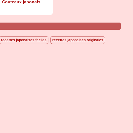
Couteaux japonais
recettes japonaises faciles
recettes japonaises originales