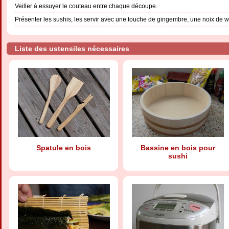
Veiller à essuyer le couteau entre chaque découpe.
Présenter les sushis, les servir avec une touche de gingembre, une noix de 
Liste des ustensiles nécessaires
Spatule en bois
Bassine en bois pour
sushi