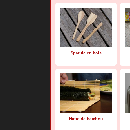
Spatule en bois
Natte de bambou