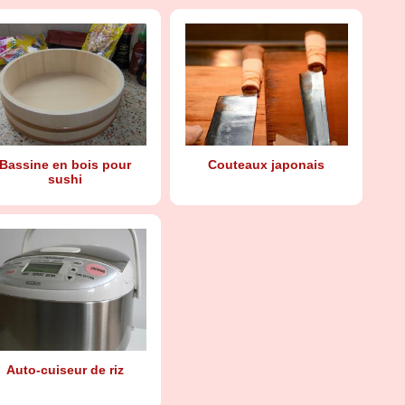
Bassine en bois pour
Couteaux japonais
sushi
Auto-cuiseur de riz