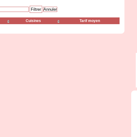
Cuisines
Tarif moyen