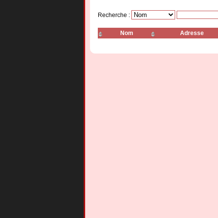
Recherche :
Nom
Adresse