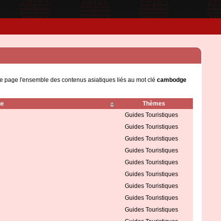
te page l'ensemble des contenus asiatiques liés au mot clé
cambodge
he
Thèmes
Guides Touristiques
Guides Touristiques
Guides Touristiques
Guides Touristiques
Guides Touristiques
Guides Touristiques
Guides Touristiques
Guides Touristiques
Guides Touristiques