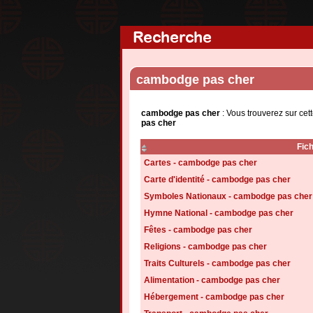
Recherche
cambodge pas cher
cambodge pas cher
: Vous trouverez sur cet
pas cher
Fic
Cartes - cambodge pas cher
Carte d'identité - cambodge pas cher
Symboles Nationaux - cambodge pas cher
Hymne National - cambodge pas cher
Fêtes - cambodge pas cher
Religions - cambodge pas cher
Traits Culturels - cambodge pas cher
Alimentation - cambodge pas cher
Hébergement - cambodge pas cher