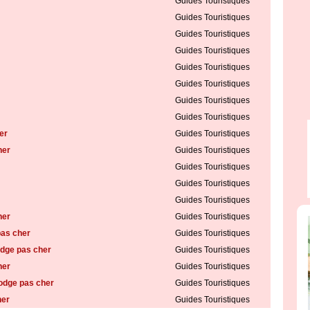
Guides Touristiques
Guides Touristiques
Guides Touristiques
Guides Touristiques
Guides Touristiques
Guides Touristiques
Guides Touristiques
Guides Touristiques
er
Guides Touristiques
her
Guides Touristiques
Guides Touristiques
Guides Touristiques
Guides Touristiques
her
Guides Touristiques
pas cher
Guides Touristiques
dge pas cher
Guides Touristiques
her
Guides Touristiques
odge pas cher
Guides Touristiques
her
Guides Touristiques