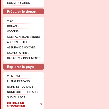
COMMUNICATION
Préparer le départ
VISA
DOUANES
VACCINS
COMPAGNIES AÉRIENNES
ADRESSES UTILES
ASSURANCE VOYAGE
QUAND PARTIR ?
BAGAGES & DOCUMENTS
Explorer le pays
VIENTIANE
LUANG PRABANG
NORD EST DU LAOS
NORD OUEST DU LAOS
SUD DU LAOS
DISTRICT DE
SIPHANDONE