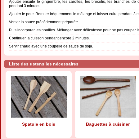
Ajouter ensuite le gingembre, les carottes, les brocolis, les branches de cél
pendant 3 minutes.
Ajouter le porc. Remuer fréquemment le mélange et laisser cuire pendant 3 min
Verser la sauce précédemment préparée.
Puis incorporer les nouilles. Mélanger avec délicatesse pour ne pas couper le
Continuer la cuisson pendant encore 2 minutes.
Servir chaud avec une coupelle de sauce de soja.
Liste des ustensiles nécessaires
Spatule en bois
Baguettes à cuisiner