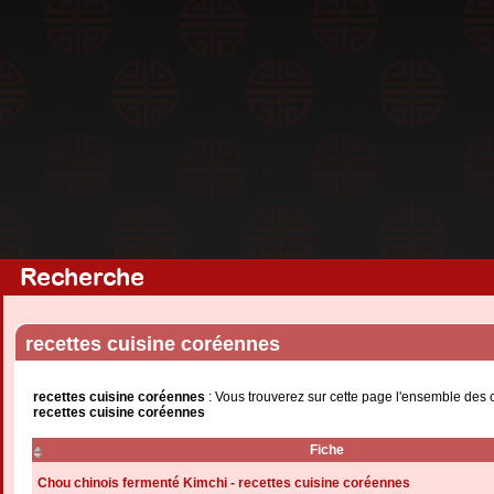
Recherche
recettes cuisine coréennes
recettes cuisine coréennes
: Vous trouverez sur cette page l'ensemble des 
recettes cuisine coréennes
Fiche
Chou chinois fermenté Kimchi - recettes cuisine coréennes