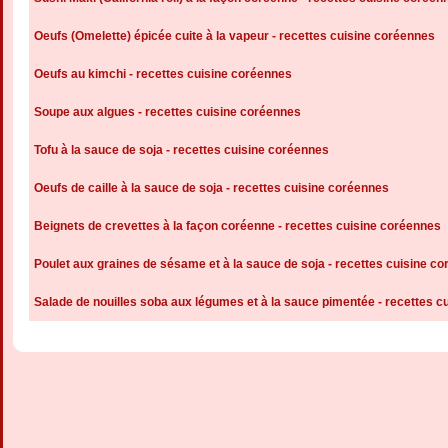
Oeufs (Omelette) épicée cuite à la vapeur - recettes cuisine coréennes
Oeufs au kimchi - recettes cuisine coréennes
Soupe aux algues - recettes cuisine coréennes
Tofu à la sauce de soja - recettes cuisine coréennes
Oeufs de caille à la sauce de soja - recettes cuisine coréennes
Beignets de crevettes à la façon coréenne - recettes cuisine coréennes
Poulet aux graines de sésame et à la sauce de soja - recettes cuisine c
Salade de nouilles soba aux légumes et à la sauce pimentée - recettes c