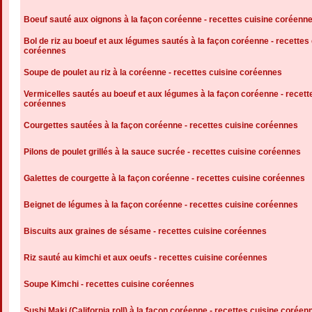
Boeuf sauté aux oignons à la façon coréenne - recettes cuisine coréenn
Bol de riz au boeuf et aux légumes sautés à la façon coréenne - recettes
coréennes
Soupe de poulet au riz à la coréenne - recettes cuisine coréennes
Vermicelles sautés au boeuf et aux légumes à la façon coréenne - recett
coréennes
Courgettes sautées à la façon coréenne - recettes cuisine coréennes
Pilons de poulet grillés à la sauce sucrée - recettes cuisine coréennes
Galettes de courgette à la façon coréenne - recettes cuisine coréennes
Beignet de légumes à la façon coréenne - recettes cuisine coréennes
Biscuits aux graines de sésame - recettes cuisine coréennes
Riz sauté au kimchi et aux oeufs - recettes cuisine coréennes
Soupe Kimchi - recettes cuisine coréennes
Sushi Maki (California roll) à la façon coréenne - recettes cuisine coréen