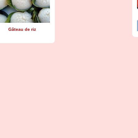
Gâteau de riz