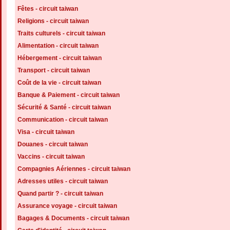
Fêtes - circuit taiwan
Religions - circuit taiwan
Traits culturels - circuit taiwan
Alimentation - circuit taiwan
Hébergement - circuit taiwan
Transport - circuit taiwan
Coût de la vie - circuit taiwan
Banque & Paiement - circuit taiwan
Sécurité & Santé - circuit taiwan
Communication - circuit taiwan
Visa - circuit taiwan
Douanes - circuit taiwan
Vaccins - circuit taiwan
Compagnies Aériennes - circuit taiwan
Adresses utiles - circuit taiwan
Quand partir ? - circuit taiwan
Assurance voyage - circuit taiwan
Bagages & Documents - circuit taiwan