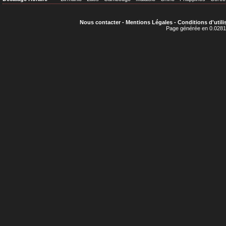
Nous contacter
-
Mentions Légales
-
Conditions d'utili
Page générée en 0.0281