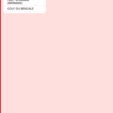
(BIRMANIE)
GOLF DU BENGALE