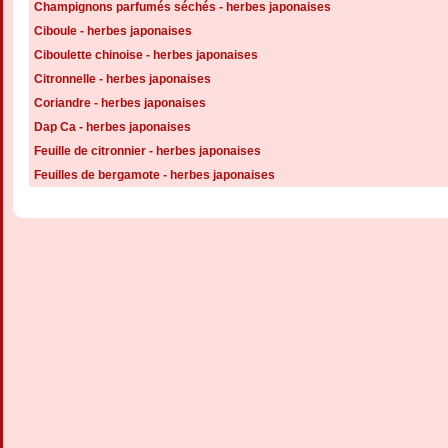
Champignons parfumés séchés - herbes japonaises
Ciboule - herbes japonaises
Ciboulette chinoise - herbes japonaises
Citronnelle - herbes japonaises
Coriandre - herbes japonaises
Dap Ca - herbes japonaises
Feuille de citronnier - herbes japonaises
Feuilles de bergamote - herbes japonaises