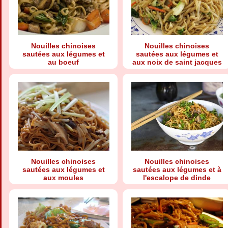
Nouilles chinoises
Nouilles chinoises
sautées aux légumes et
sautées aux légumes et
au boeuf
aux noix de saint jacques
Nouilles chinoises
Nouilles chinoises
sautées aux légumes et
sautées aux légumes et à
aux moules
l'escalope de dinde