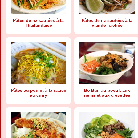
Pâtes de riz sautées à la
Pâtes de riz sautées à la
Thaïlandaise
viande hachée
Pâtes au poulet à la sauce
Bo Bun au boeuf, aux
au curry
nems et aux crevettes