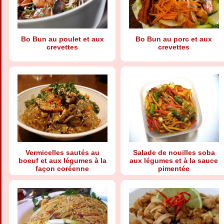
Bo Bun au poulet et aux
Bo Bun au porc et aux
crevettes
crevettes
Vermicelles sautés au
Salade de nouilles soba
boeuf et aux légumes à la
aux légumes et à la sauce
façon coréenne
pimentée