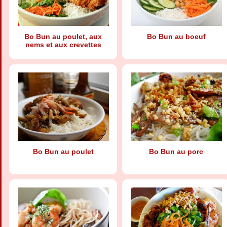
Bo Bun au poulet, aux
Bo Bun au boeuf
nems et aux crevettes
Bo Bun au poulet
Bo Bun au porc