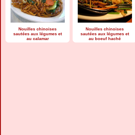
Nouilles chinoises
Nouilles chinoises
sautées aux légumes et
sautées aux légumes et
au calamar
au boeuf haché