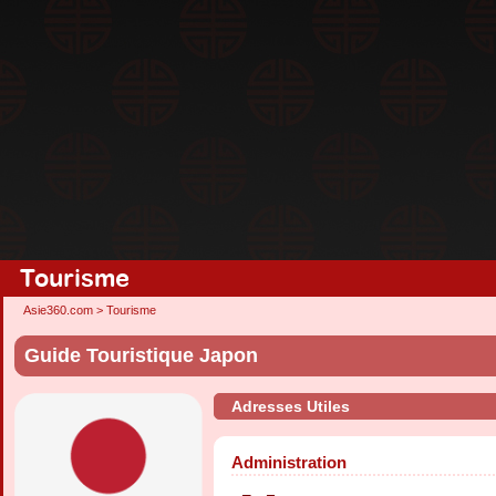
Tourisme
Asie360.com
>
Tourisme
Guide Touristique Japon
Adresses Utiles
Administration