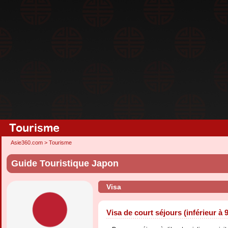
Tourisme
Asie360.com
>
Tourisme
Guide Touristique Japon
Visa
Visa de court séjours (inférieur à 