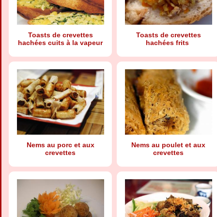
Toasts de crevettes
Toasts de crevettes
hachées cuits à la vapeur
hachées frits
Nems au porc et aux
Nems au poulet et aux
crevettes
crevettes