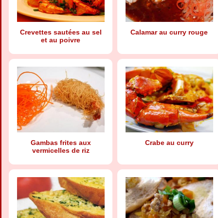
Crevettes sautées au sel
Calamar au curry rouge
et au poivre
Gambas frites aux
Crabe au curry
vermicelles de riz