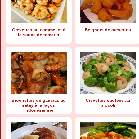
Crevettes au caramel et à
Beignets de crevettes
la sauce de tamarin
Brochettes de gambas au
Crevettes sautées au
satay à la façon
brocoli
indonésienne