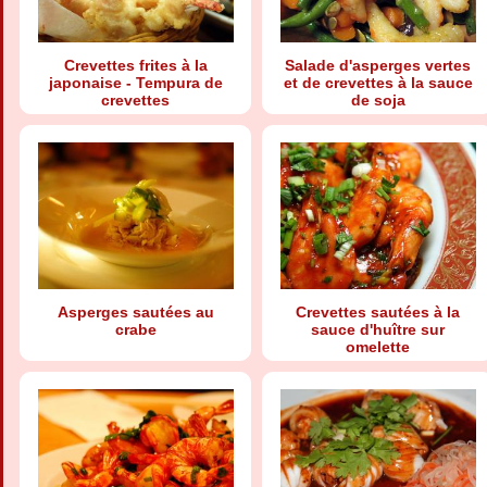
Crevettes frites à la
Salade d'asperges vertes
japonaise - Tempura de
et de crevettes à la sauce
crevettes
de soja
Asperges sautées au
Crevettes sautées à la
crabe
sauce d'huître sur
omelette