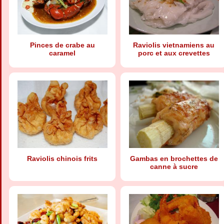
Pinces de crabe au
Raviolis vietnamiens au
caramel
porc et aux crevettes
Raviolis chinois frits
Gambas en brochettes de
canne à sucre