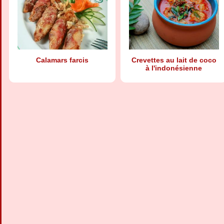
Calamars farcis
Crevettes au lait de coco
à l'indonésienne