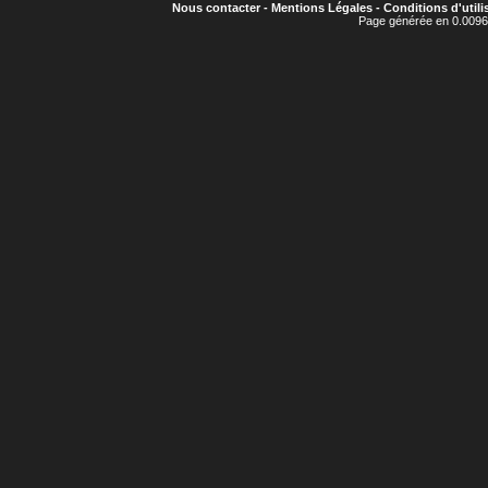
Nous contacter
-
Mentions Légales
-
Conditions d'utili
Page générée en 0.0096