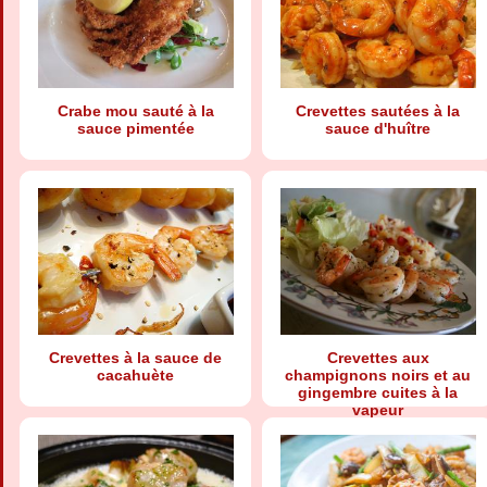
Crabe mou sauté à la
Crevettes sautées à la
sauce pimentée
sauce d'huître
Crevettes à la sauce de
Crevettes aux
cacahuète
champignons noirs et au
gingembre cuites à la
vapeur