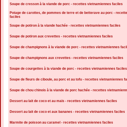
Soupe de cresson à la viande de porc - recettes vietnamiennes faciles
Potage de carottes, de pommes de terre et de betterave au porc - recet
faciles
Soupe de potiron à la viande hachée - recettes vietnamiennes faciles
Soupe de potiron aux crevettes - recettes vietnamiennes faciles
Soupe de champignons à la viande de porc - recettes vietnamiennes faci
Soupe de champignons aux crevettes - recettes vietnamiennes faciles
Soupe de courgettes à la viande de porc - recettes vietnamiennes faciles
Soupe de fleurs de ciboule, au porc et au tofu - recettes vietnamiennes fa
Soupe de chou chinois à la viande de porc hachée - recettes vietnamienn
Dessert au lait de coco et au maïs - recettes vietnamiennes faciles
Dessert au lait de coco et aux bananes - recettes vietnamiennes faciles
Marmite de poisson au caramel - recettes vietnamiennes faciles