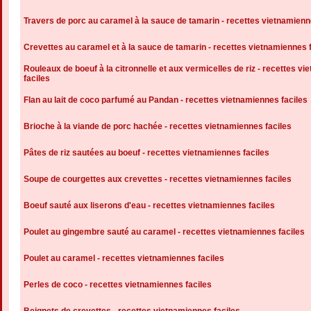
Travers de porc au caramel à la sauce de tamarin - recettes vietnamienn
Crevettes au caramel et à la sauce de tamarin - recettes vietnamiennes 
Rouleaux de boeuf à la citronnelle et aux vermicelles de riz - recettes v
faciles
Flan au lait de coco parfumé au Pandan - recettes vietnamiennes faciles
Brioche à la viande de porc hachée - recettes vietnamiennes faciles
Pâtes de riz sautées au boeuf - recettes vietnamiennes faciles
Soupe de courgettes aux crevettes - recettes vietnamiennes faciles
Boeuf sauté aux liserons d'eau - recettes vietnamiennes faciles
Poulet au gingembre sauté au caramel - recettes vietnamiennes faciles
Poulet au caramel - recettes vietnamiennes faciles
Perles de coco - recettes vietnamiennes faciles