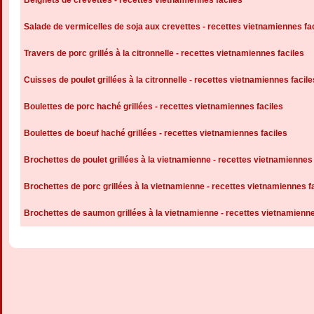
Beignets de crevettes - recettes vietnamiennes faciles
Salade de vermicelles de soja aux crevettes - recettes vietnamiennes fa
Travers de porc grillés à la citronnelle - recettes vietnamiennes faciles
Cuisses de poulet grillées à la citronnelle - recettes vietnamiennes facile
Boulettes de porc haché grillées - recettes vietnamiennes faciles
Boulettes de boeuf haché grillées - recettes vietnamiennes faciles
Brochettes de poulet grillées à la vietnamienne - recettes vietnamiennes 
Brochettes de porc grillées à la vietnamienne - recettes vietnamiennes f
Brochettes de saumon grillées à la vietnamienne - recettes vietnamienne