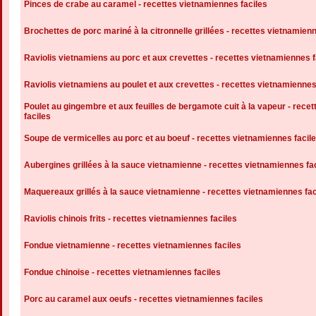
Pinces de crabe au caramel - recettes vietnamiennes faciles
Brochettes de porc mariné à la citronnelle grillées - recettes vietnamien
Raviolis vietnamiens au porc et aux crevettes - recettes vietnamiennes f
Raviolis vietnamiens au poulet et aux crevettes - recettes vietnamiennes
Poulet au gingembre et aux feuilles de bergamote cuit à la vapeur - rece
faciles
Soupe de vermicelles au porc et au boeuf - recettes vietnamiennes facil
Aubergines grillées à la sauce vietnamienne - recettes vietnamiennes fa
Maquereaux grillés à la sauce vietnamienne - recettes vietnamiennes fac
Raviolis chinois frits - recettes vietnamiennes faciles
Fondue vietnamienne - recettes vietnamiennes faciles
Fondue chinoise - recettes vietnamiennes faciles
Porc au caramel aux oeufs - recettes vietnamiennes faciles