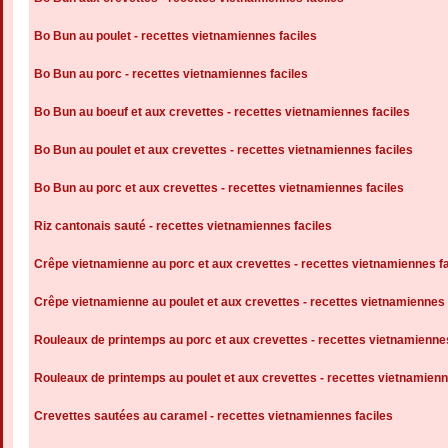
Bo Bun au poulet - recettes vietnamiennes faciles
Bo Bun au porc - recettes vietnamiennes faciles
Bo Bun au boeuf et aux crevettes - recettes vietnamiennes faciles
Bo Bun au poulet et aux crevettes - recettes vietnamiennes faciles
Bo Bun au porc et aux crevettes - recettes vietnamiennes faciles
Riz cantonais sauté - recettes vietnamiennes faciles
Crêpe vietnamienne au porc et aux crevettes - recettes vietnamiennes fa
Crêpe vietnamienne au poulet et aux crevettes - recettes vietnamiennes 
Rouleaux de printemps au porc et aux crevettes - recettes vietnamiennes
Rouleaux de printemps au poulet et aux crevettes - recettes vietnamienn
Crevettes sautées au caramel - recettes vietnamiennes faciles