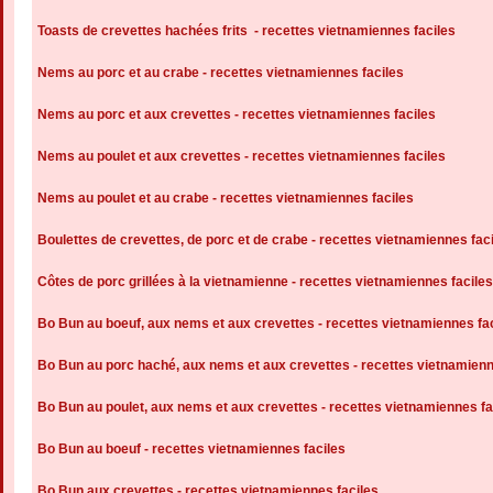
Toasts de crevettes hachées frits - recettes vietnamiennes faciles
Nems au porc et au crabe - recettes vietnamiennes faciles
Nems au porc et aux crevettes - recettes vietnamiennes faciles
Nems au poulet et aux crevettes - recettes vietnamiennes faciles
Nems au poulet et au crabe - recettes vietnamiennes faciles
Boulettes de crevettes, de porc et de crabe - recettes vietnamiennes fac
Côtes de porc grillées à la vietnamienne - recettes vietnamiennes faciles
Bo Bun au boeuf, aux nems et aux crevettes - recettes vietnamiennes fa
Bo Bun au porc haché, aux nems et aux crevettes - recettes vietnamienn
Bo Bun au poulet, aux nems et aux crevettes - recettes vietnamiennes fa
Bo Bun au boeuf - recettes vietnamiennes faciles
Bo Bun aux crevettes - recettes vietnamiennes faciles